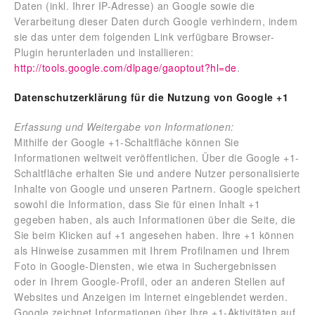
Daten (inkl. Ihrer IP-Adresse) an Google sowie die
Verarbeitung dieser Daten durch Google verhindern, indem
sie das unter dem folgenden Link verfügbare Browser-
Plugin herunterladen und installieren:
http://tools.google.com/dlpage/gaoptout?hl=de
.
Datenschutzerklärung für die Nutzung von Google +1
Erfassung und Weitergabe von Informationen:
Mithilfe der Google +1-Schaltfläche können Sie
Informationen weltweit veröffentlichen. Über die Google +1-
Schaltfläche erhalten Sie und andere Nutzer personalisierte
Inhalte von Google und unseren Partnern. Google speichert
sowohl die Information, dass Sie für einen Inhalt +1
gegeben haben, als auch Informationen über die Seite, die
Sie beim Klicken auf +1 angesehen haben. Ihre +1 können
als Hinweise zusammen mit Ihrem Profilnamen und Ihrem
Foto in Google-Diensten, wie etwa in Suchergebnissen
oder in Ihrem Google-Profil, oder an anderen Stellen auf
Websites und Anzeigen im Internet eingeblendet werden.
Google zeichnet Informationen über Ihre +1-Aktivitäten auf,