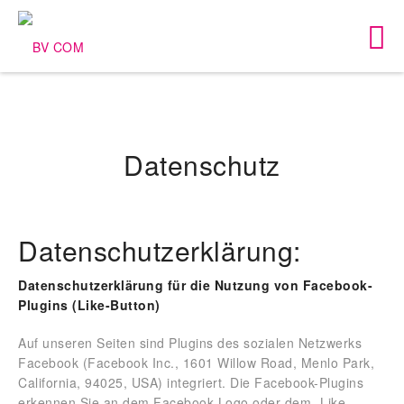
Datenschutz
Datenschutzerklärung:
Datenschutzerklärung für die Nutzung von Facebook-
Plugins (Like-Button)
Auf unseren Seiten sind Plugins des sozialen Netzwerks
Facebook (Facebook Inc., 1601 Willow Road, Menlo Park,
California, 94025, USA) integriert. Die Facebook-Plugins
erkennen Sie an dem Facebook-Logo oder dem „Like-