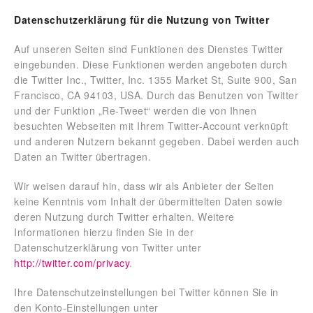
Datenschutzerklärung für die Nutzung von Twitter
Auf unseren Seiten sind Funktionen des Dienstes Twitter
eingebunden. Diese Funktionen werden angeboten durch
die Twitter Inc., Twitter, Inc. 1355 Market St, Suite 900, San
Francisco, CA 94103, USA. Durch das Benutzen von Twitter
und der Funktion „Re-Tweet“ werden die von Ihnen
besuchten Webseiten mit Ihrem Twitter-Account verknüpft
und anderen Nutzern bekannt gegeben. Dabei werden auch
Daten an Twitter übertragen.
Wir weisen darauf hin, dass wir als Anbieter der Seiten
keine Kenntnis vom Inhalt der übermittelten Daten sowie
deren Nutzung durch Twitter erhalten. Weitere
Informationen hierzu finden Sie in der
Datenschutzerklärung von Twitter unter
http://twitter.com/privacy
.
Ihre Datenschutzeinstellungen bei Twitter können Sie in
den Konto-Einstellungen unter