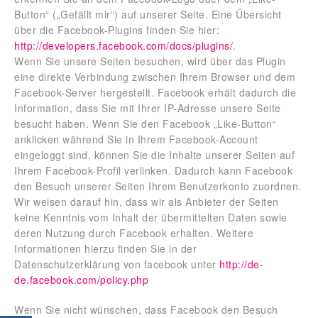
Button“ („Gefällt mir“) auf unserer Seite. Eine Übersicht
über die Facebook-Plugins finden Sie hier:
http://developers.facebook.com/docs/plugins/
.
Wenn Sie unsere Seiten besuchen, wird über das Plugin
eine direkte Verbindung zwischen Ihrem Browser und dem
Facebook-Server hergestellt. Facebook erhält dadurch die
Information, dass Sie mit Ihrer IP-Adresse unsere Seite
besucht haben. Wenn Sie den Facebook „Like-Button“
anklicken während Sie in Ihrem Facebook-Account
eingeloggt sind, können Sie die Inhalte unserer Seiten auf
Ihrem Facebook-Profil verlinken. Dadurch kann Facebook
den Besuch unserer Seiten Ihrem Benutzerkonto zuordnen.
Wir weisen darauf hin, dass wir als Anbieter der Seiten
keine Kenntnis vom Inhalt der übermittelten Daten sowie
deren Nutzung durch Facebook erhalten. Weitere
Informationen hierzu finden Sie in der
Datenschutzerklärung von facebook unter
http://de-
de.facebook.com/policy.php
Wenn Sie nicht wünschen, dass Facebook den Besuch