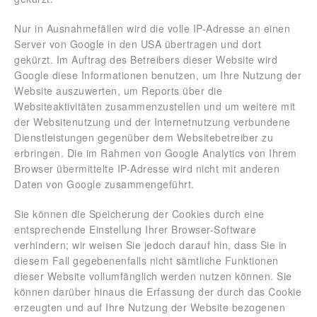
Nur in Ausnahmefällen wird die volle IP-Adresse an einen
Server von Google in den USA übertragen und dort
gekürzt. Im Auftrag des Betreibers dieser Website wird
Google diese Informationen benutzen, um Ihre Nutzung der
Website auszuwerten, um Reports über die
Websiteaktivitäten zusammenzustellen und um weitere mit
der Websitenutzung und der Internetnutzung verbundene
Dienstleistungen gegenüber dem Websitebetreiber zu
erbringen. Die im Rahmen von Google Analytics von Ihrem
Browser übermittelte IP-Adresse wird nicht mit anderen
Daten von Google zusammengeführt.
Sie können die Speicherung der Cookies durch eine
entsprechende Einstellung Ihrer Browser-Software
verhindern; wir weisen Sie jedoch darauf hin, dass Sie in
diesem Fall gegebenenfalls nicht sämtliche Funktionen
dieser Website vollumfänglich werden nutzen können. Sie
können darüber hinaus die Erfassung der durch das Cookie
erzeugten und auf Ihre Nutzung der Website bezogenen