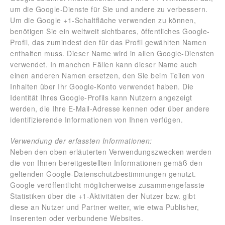
um die Google-Dienste für Sie und andere zu verbessern.
Um die Google +1-Schaltfläche verwenden zu können,
benötigen Sie ein weltweit sichtbares, öffentliches Google-
Profil, das zumindest den für das Profil gewählten Namen
enthalten muss. Dieser Name wird in allen Google-Diensten
verwendet. In manchen Fällen kann dieser Name auch
einen anderen Namen ersetzen, den Sie beim Teilen von
Inhalten über Ihr Google-Konto verwendet haben. Die
Identität Ihres Google-Profils kann Nutzern angezeigt
werden, die Ihre E-Mail-Adresse kennen oder über andere
identifizierende Informationen von Ihnen verfügen.
Verwendung der erfassten Informationen:
Neben den oben erläuterten Verwendungszwecken werden
die von Ihnen bereitgestellten Informationen gemäß den
geltenden Google-Datenschutzbestimmungen genutzt.
Google veröffentlicht möglicherweise zusammengefasste
Statistiken über die +1-Aktivitäten der Nutzer bzw. gibt
diese an Nutzer und Partner weiter, wie etwa Publisher,
Inserenten oder verbundene Websites.