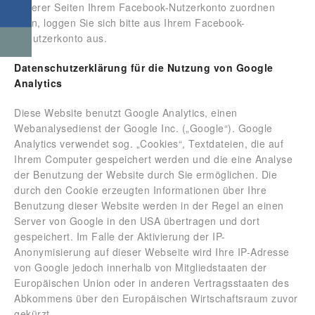
unserer Seiten Ihrem Facebook-Nutzerkonto zuordnen
kann, loggen Sie sich bitte aus Ihrem Facebook-
Benutzerkonto aus.
Datenschutzerklärung für die Nutzung von Google
Analytics
Diese Website benutzt Google Analytics, einen
Webanalysedienst der Google Inc. („Google“). Google
Analytics verwendet sog. „Cookies“, Textdateien, die auf
Ihrem Computer gespeichert werden und die eine Analyse
der Benutzung der Website durch Sie ermöglichen. Die
durch den Cookie erzeugten Informationen über Ihre
Benutzung dieser Website werden in der Regel an einen
Server von Google in den USA übertragen und dort
gespeichert. Im Falle der Aktivierung der IP-
Anonymisierung auf dieser Webseite wird Ihre IP-Adresse
von Google jedoch innerhalb von Mitgliedstaaten der
Europäischen Union oder in anderen Vertragsstaaten des
Abkommens über den Europäischen Wirtschaftsraum zuvor
gekürzt.